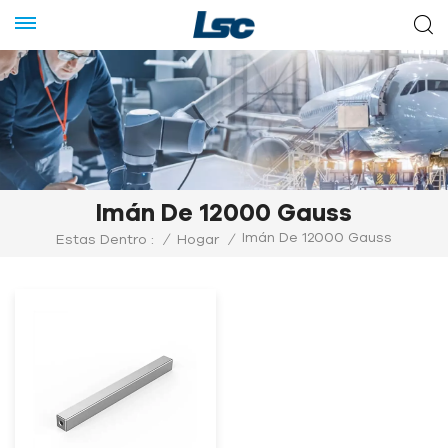
Imán De 12000 Gauss
Imán De 12000 Gauss
Estas Dentro :
/
Hogar
/