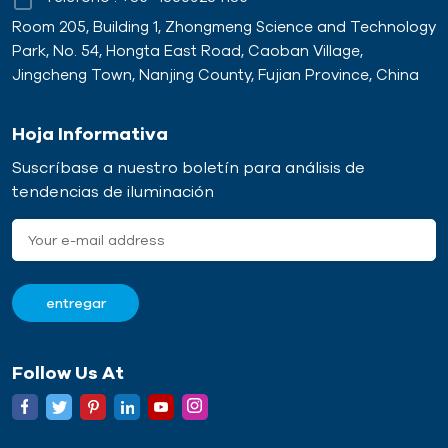
Room 205, Building 1, Zhongmeng Science and Technology
Park, No. 54, Hongta East Road, Caoban Village,
Jingcheng Town, Nanjing County, Fujian Province, China
Hoja Informativa
Suscríbase a nuestro boletín para análisis de
tendencias de iluminación
Follow Us At