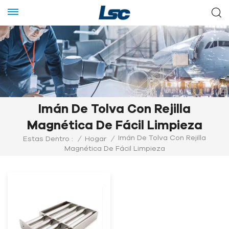
Imán De Tolva Con Rejilla
Magnética De Fácil Limpieza
Imán De Tolva Con Rejilla
Estas Dentro :
/
Hogar
/
Magnética De Fácil Limpieza