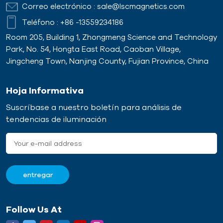
Correo electrónico :
sale@lscmagnetics.com
Teléfono :
+86 -13559234186
Room 205, Building 1, Zhongmeng Science and Technology
Park, No. 54, Hongta East Road, Caoban Village,
Jingcheng Town, Nanjing County, Fujian Province, China
Hoja Informativa
Suscríbase a nuestro boletín para análisis de
tendencias de iluminación
Follow Us At