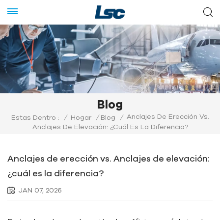
Blog
Anclajes De Erección Vs.
Estas Dentro :
/
Hogar
/
Blog
/
Anclajes De Elevación: ¿cuál Es La Diferencia?
Anclajes de erección vs. Anclajes de elevación:
¿cuál es la diferencia?
JAN 07, 2026