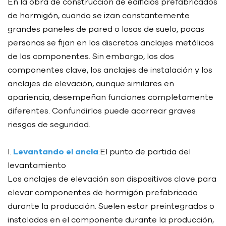
En la obra de construcción de edificios prefabricados
de hormigón, cuando se izan constantemente
grandes paneles de pared o losas de suelo, pocas
personas se fijan en los discretos anclajes metálicos
de los componentes. Sin embargo, los dos
componentes clave, los anclajes de instalación y los
anclajes de elevación, aunque similares en
apariencia, desempeñan funciones completamente
diferentes. Confundirlos puede acarrear graves
riesgos de seguridad.
I.
Levantando el ancla
:El punto de partida del
levantamiento
Los anclajes de elevación son dispositivos clave para
elevar componentes de hormigón prefabricado
durante la producción. Suelen estar preintegrados o
instalados en el componente durante la producción,