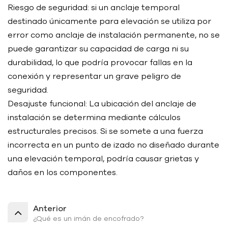
Riesgo de seguridad: si un anclaje temporal
destinado únicamente para elevación se utiliza por
error como anclaje de instalación permanente, no se
puede garantizar su capacidad de carga ni su
durabilidad, lo que podría provocar fallas en la
conexión y representar un grave peligro de
seguridad.
Desajuste funcional: La ubicación del anclaje de
instalación se determina mediante cálculos
estructurales precisos. Si se somete a una fuerza
incorrecta en un punto de izado no diseñado durante
una elevación temporal, podría causar grietas y
daños en los componentes.
Anterior
¿Qué es un imán de encofrado?