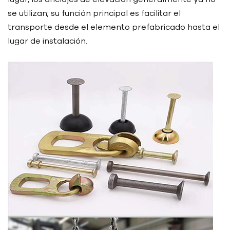
se utilizan; su función principal es facilitar el
transporte desde el elemento prefabricado hasta el
lugar de instalación.