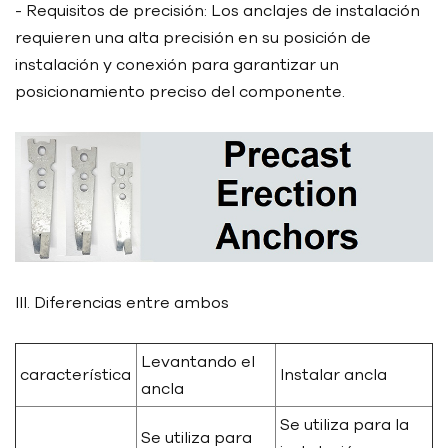
- Requisitos de precisión: Los anclajes de instalación
requieren una alta precisión en su posición de
instalación y conexión para garantizar un
posicionamiento preciso del componente.
III. Diferencias entre ambos
Levantando el
característica
Instalar ancla
ancla
Se utiliza para la
Se utiliza para