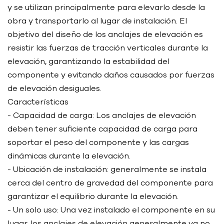
y se utilizan principalmente para elevarlo desde la
obra y transportarlo al lugar de instalación. El
objetivo del diseño de los anclajes de elevación es
resistir las fuerzas de tracción verticales durante la
elevación, garantizando la estabilidad del
componente y evitando daños causados ​​por fuerzas
de elevación desiguales.
Características
- Capacidad de carga: Los anclajes de elevación
deben tener suficiente capacidad de carga para
soportar el peso del componente y las cargas
dinámicas durante la elevación.
- Ubicación de instalación: generalmente se instala
cerca del centro de gravedad del componente para
garantizar el equilibrio durante la elevación.
- Un solo uso: Una vez instalado el componente en su
lugar, los anclajes de elevación generalmente ya no