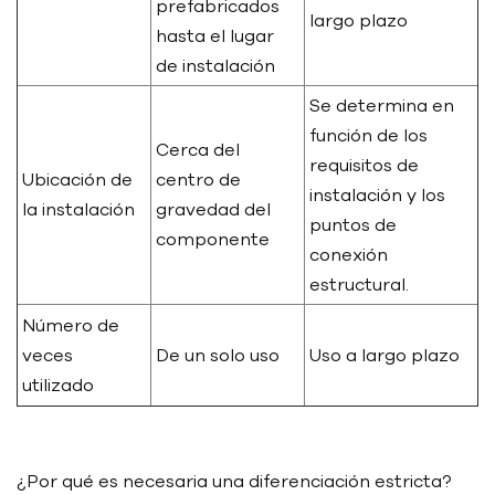
prefabricados
largo plazo
hasta el lugar
de instalación
Se determina en
función de los
Cerca del
requisitos de
Ubicación de
centro de
instalación y los
la instalación
gravedad del
puntos de
componente
conexión
estructural.
Número de
veces
De un solo uso
Uso a largo plazo
utilizado
¿Por qué es necesaria una diferenciación estricta?