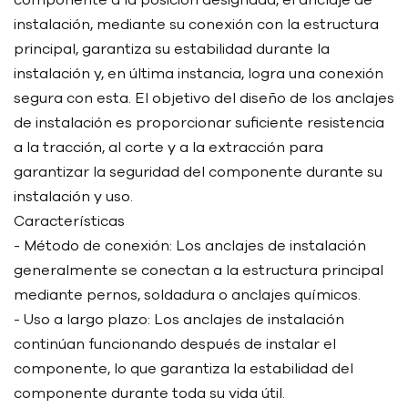
instalación, mediante su conexión con la estructura
principal, garantiza su estabilidad durante la
instalación y, en última instancia, logra una conexión
segura con esta. El objetivo del diseño de los anclajes
de instalación es proporcionar suficiente resistencia
a la tracción, al corte y a la extracción para
garantizar la seguridad del componente durante su
instalación y uso.
Características
- Método de conexión: Los anclajes de instalación
generalmente se conectan a la estructura principal
mediante pernos, soldadura o anclajes químicos.
- Uso a largo plazo: Los anclajes de instalación
continúan funcionando después de instalar el
componente, lo que garantiza la estabilidad del
componente durante toda su vida útil.