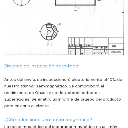
Sistema de inspección de calidad:
Antes del envío, se inspeccionará aleatoriamente el 10% de
nuestro tambor semimagnético. Se comprobará el
rendimiento de Gauss y se detectarán defectos
superficiales. Se emitirá un informe de prueba del producto
para enviarlo al cliente.
¿Cómo funciona una polea magnética?
La polea magnética del separador magnético es un imán