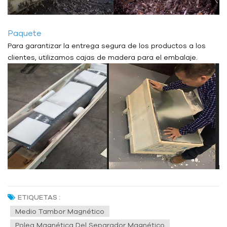
Paquete
Para garantizar la entrega segura de los productos a los
clientes, utilizamos cajas de madera para el embalaje.
ETIQUETAS :
Medio Tambor Magnético
Polea Magnética Del Separador Magnético