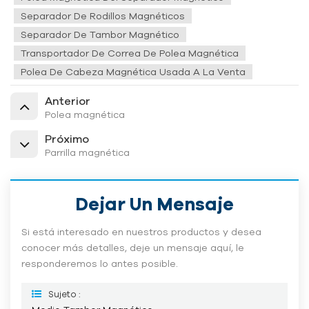
Separador De Rodillos Magnéticos
Separador De Tambor Magnético
Transportador De Correa De Polea Magnética
Polea De Cabeza Magnética Usada A La Venta
Anterior
Polea magnética
Próximo
Parrilla magnética
Dejar Un Mensaje
Si está interesado en nuestros productos y desea
conocer más detalles, deje un mensaje aquí, le
responderemos lo antes posible.
Sujeto :