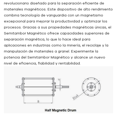
revolucionario diseñado para la separación eficiente de
materiales magnéticos. Este dispositivo de alto rendimiento
combina tecnología de vanguardia con un magnetismo
excepcional para mejorar la productividad y optimizar los
procesos. Gracias a sus propiedades magnéticas únicas, el
Semitambor Magnético ofrece capacidades superiores de
separación magnética, lo que lo hace ideal para
aplicaciones en industrias como la minería, el reciclaje y la
manipulación de materiales a granel. Experimente la
potencia del Semitambor Magnético y alcance un nuevo
nivel de eficiencia, fiabilidad y rentabilidad.