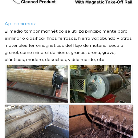
Aplicaciones:
El medio tambor magnético se utiliza principalmente para
eliminar o clasificar finos ferrosos, hierro vagabundo y otros
materiales ferromagnéticos del flujo de material seco a
granel, como mineral de hierro, granos, arena, grava,
plásticos, madera, desechos, vidrio molido, etc.