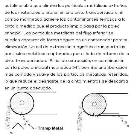
autolimpiable que elimina las partículas metálicas extrañas
de los materiales a granel en una cinta transportadora. El
campo magnético adhiere los contaminantes ferrosos a la
cinta a medida que el producto limpio pasa por la polea
principal. Las partículas metálicas del flujo inferior se
pueden capturar de forma segura en un contenedor para su
eliminación. Un riel de extracción magnético transporta las
partículas metálicas capturadas por el lado de retorno de la
cinta transportadora. El riel de extracción, en combinación
con la polea principal magnética IMT, permite una liberación
más cómoda y suave de las partículas metálicas retenidas,
lo que reduce el desgaste de la cinta mientras se descarga
en un punto adecuado.