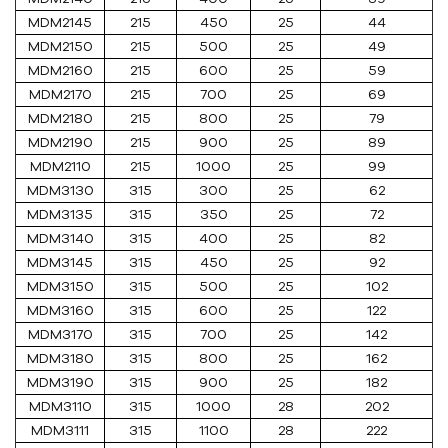
MDM2145
215
450
25
44
MDM2150
215
500
25
49
MDM2160
215
600
25
59
MDM2170
215
700
25
69
MDM2180
215
800
25
79
MDM2190
215
900
25
89
MDM2110
215
1000
25
99
MDM3130
315
300
25
62
MDM3135
315
350
25
72
MDM3140
315
400
25
82
MDM3145
315
450
25
92
MDM3150
315
500
25
102
MDM3160
315
600
25
122
MDM3170
315
700
25
142
MDM3180
315
800
25
162
MDM3190
315
900
25
182
MDM3110
315
1000
28
202
MDM3111
315
1100
28
222