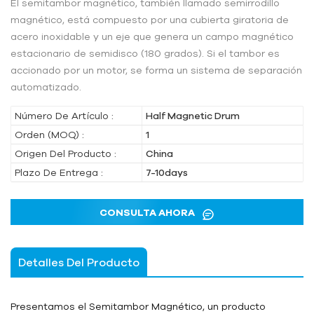
El semitambor magnético, también llamado semirrodillo
magnético, está compuesto por una cubierta giratoria de
acero inoxidable y un eje que genera un campo magnético
estacionario de semidisco (180 grados). Si el tambor es
accionado por un motor, se forma un sistema de separación
automatizado.
Número De Artículo :
Half Magnetic Drum
Orden (MOQ) :
1
Origen Del Producto :
China
Plazo De Entrega :
7-10days
CONSULTA AHORA
Detalles Del Producto
Presentamos el Semitambor Magnético, un producto