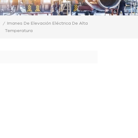
Imanes De Elevación Eléctrica De Alta
/
Temperatura