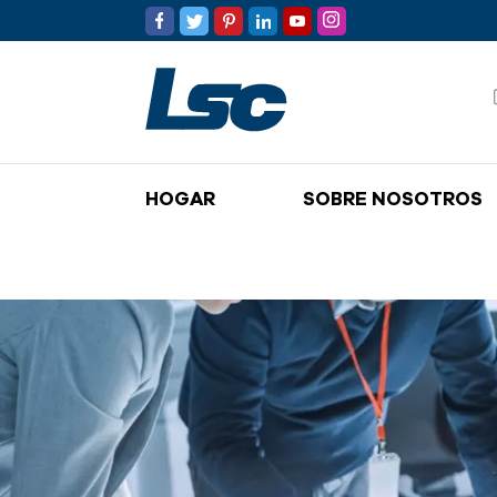
HOGAR
SOBRE NOSOTROS