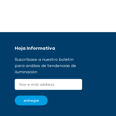
Hoja Informativa
Suscríbase a nuestro boletín
para análisis de tendencias de
iluminación