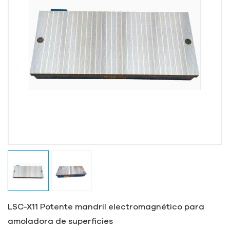
LSC-X11 Potente mandril electromagnético para
amoladora de superficies