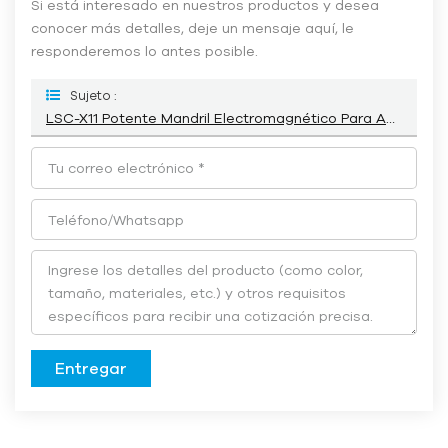
Si está interesado en nuestros productos y desea
conocer más detalles, deje un mensaje aquí, le
responderemos lo antes posible.
Sujeto :
LSC-X11 Potente Mandril Electromagnético Para Amoladora De Superficies
Entregar