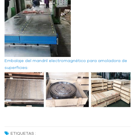
Embalaje del mandril electromagnético para amoladora de
superficies:
ETIQUETAS :