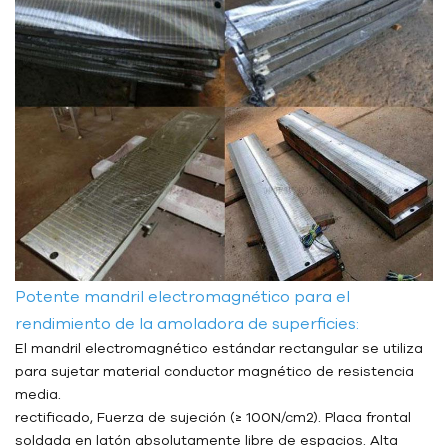
Potente mandril electromagnético para el
rendimiento de la amoladora de superficies:
El mandril electromagnético estándar rectangular se utiliza
para sujetar material conductor magnético de resistencia
media.
rectificado, Fuerza de sujeción (≥ 100N/cm2). Placa frontal
soldada en latón absolutamente libre de espacios. Alta