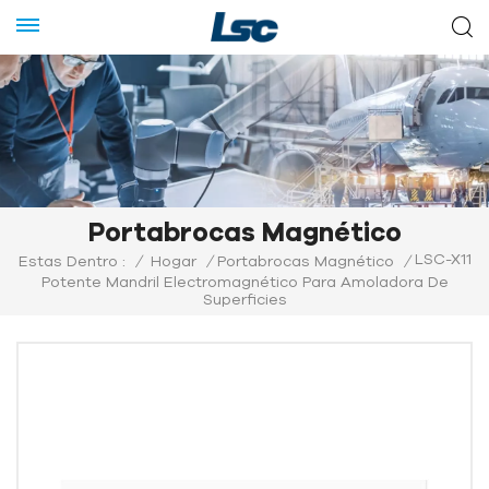
Portabrocas Magnético
LSC-X11
Estas Dentro :
/
Hogar
/
Portabrocas Magnético
/
Potente Mandril Electromagnético Para Amoladora De
Superficies