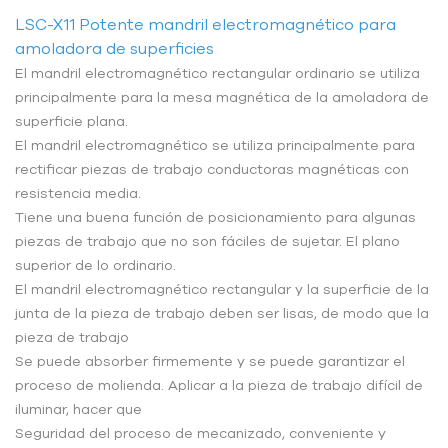
LSC-X11 Potente mandril electromagnético para
amoladora de superficies
El mandril electromagnético rectangular ordinario se utiliza
principalmente para la mesa magnética de la amoladora de
superficie plana.
El mandril electromagnético se utiliza principalmente para
rectificar piezas de trabajo conductoras magnéticas con
resistencia media.
Tiene una buena función de posicionamiento para algunas
piezas de trabajo que no son fáciles de sujetar. El plano
superior de lo ordinario.
El mandril electromagnético rectangular y la superficie de la
junta de la pieza de trabajo deben ser lisas, de modo que la
pieza de trabajo
Se puede absorber firmemente y se puede garantizar el
proceso de molienda. Aplicar a la pieza de trabajo difícil de
iluminar, hacer que
Seguridad del proceso de mecanizado, conveniente y