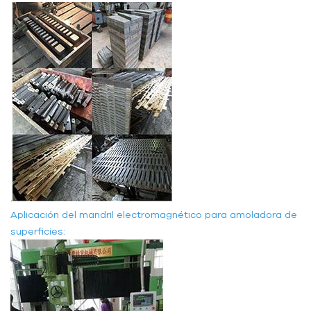
.
Aplicación del mandril electromagnético para amoladora de
superficies: