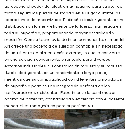
aprovecha el poder del electromagnetismo para sujetar de
forma segura las piezas de trabajo en su lugar durante las
operaciones de mecanizado. El diseño circular garantiza una
distribución uniforme y eficiente de la fuerza magnética en
toda su superficie, proporcionando mayor estabilidad y
precisión. Con su tecnología de imán permanente, el mandril
X11 ofrece una potencia de sujeción confiable sin necesidad
de una fuente de alimentación externa, lo que lo convierte
en una solución conveniente y rentable para diversos
entornos industriales. Su construcción robusta y su robusta
durabilidad garantizan un rendimiento a largo plazo,
mientras que su compatibilidad con diferentes amoladoras
de superficie permite una integración perfecta en las
configuraciones existentes. Experimente la combinación
óptima de potencia, confiabilidad y eficiencia con el potente
mandril electromagnético para superficie X11.