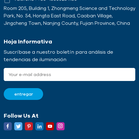
Room 205, Building 1, Zhongmeng Science and Technology
Park, No. 54, Hongta East Road, Caoban Village,
Jingcheng Town, Nanjing County, Fujian Province, China
Hoja Informativa
Suscríbase a nuestro boletín para análisis de
tendencias de iluminación
Follow Us At