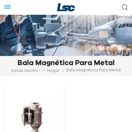
Bala Magnética Para Metal
Bala Magnética Para Metal
Estas Dentro :
/
Hogar
/