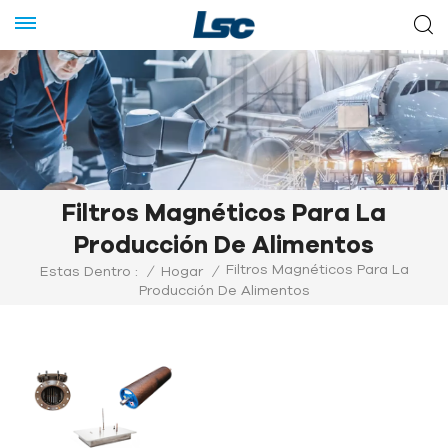
Filtros Magnéticos Para La
Producción De Alimentos
Filtros Magnéticos Para La
Estas Dentro :
/
Hogar
/
Producción De Alimentos