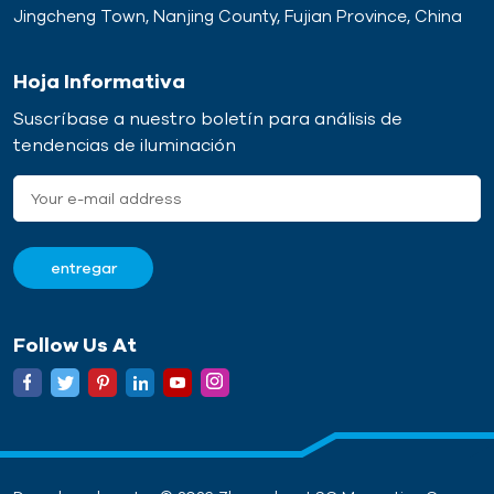
Jingcheng Town, Nanjing County, Fujian Province, China
Hoja Informativa
Suscríbase a nuestro boletín para análisis de
tendencias de iluminación
Follow Us At