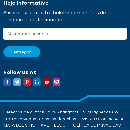
Hoja Informativa
Suscríbase a nuestro boletín para análisis de
tendencias de iluminación
Follow Us At
Derechos de autor © 2026 Zhangzhou LSC Magnetics Co.,
Ltd. Reservados todos los derechos . IPv6 RED SOPORTADA .
MAPA DEL SITIO
XML
BLOG
POLÍTICA DE PRIVACIDAD