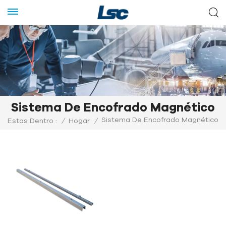
Sistema De Encofrado Magnético
Sistema De Encofrado Magnético
Estas Dentro :
/
Hogar
/