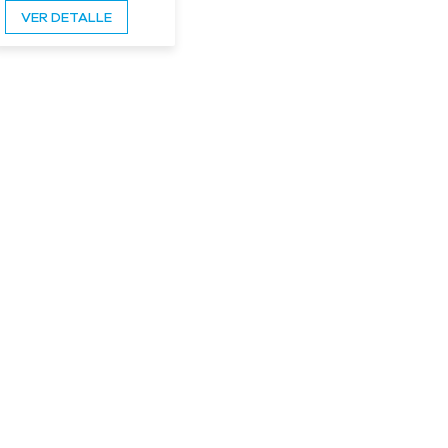
VER DETALLE