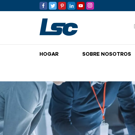
HOGAR
SOBRE NOSOTROS