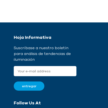
Hoja Informativa
Suscríbase a nuestro boletín
para análisis de tendencias de
iluminación
Follow Us At