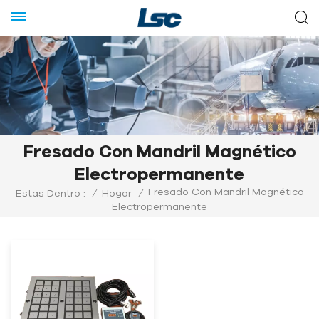
Fresado Con Mandril Magnético
Electropermanente
Fresado Con Mandril Magnético
Estas Dentro :
/
Hogar
/
Electropermanente