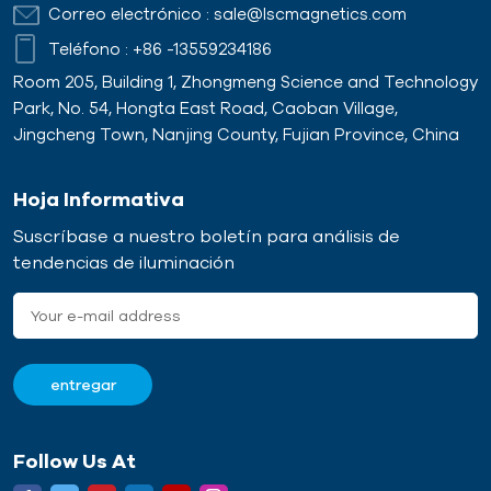
Correo electrónico :
sale@lscmagnetics.com
Teléfono :
+86 -13559234186
Room 205, Building 1, Zhongmeng Science and Technology
Park, No. 54, Hongta East Road, Caoban Village,
Jingcheng Town, Nanjing County, Fujian Province, China
Hoja Informativa
Suscríbase a nuestro boletín para análisis de
tendencias de iluminación
Follow Us At