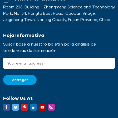
Room 205, Building 1, Zhongmeng Science and Technology
Park, No. 54, Hongta East Road, Caoban Village,
Jingcheng Town, Nanjing County, Fujian Province, China
Hoja Informativa
Suscríbase a nuestro boletín para análisis de
tendencias de iluminación
Follow Us At