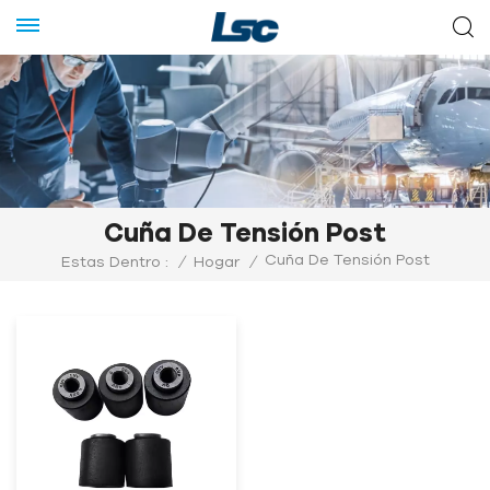
Cuña De Tensión Post
Cuña De Tensión Post
Estas Dentro :
/
Hogar
/