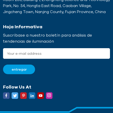
Park, No. 54, Hongta East Road, Caoban Village,
Jingcheng Town, Nanjing County, Fujian Province, China
Hoja Informativa
Suscríbase a nuestro boletín para análisis de
tendencias de iluminación
Follow Us At