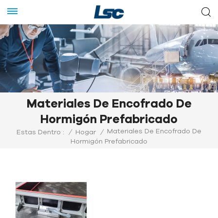
Materiales De Encofrado De
Hormigón Prefabricado
Materiales De Encofrado De
Estas Dentro :
/
Hogar
/
Hormigón Prefabricado