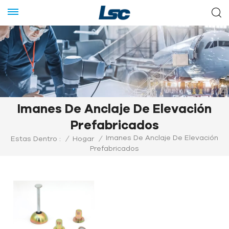
Imanes De Anclaje De Elevación
Prefabricados
Imanes De Anclaje De Elevación
Estas Dentro :
/
Hogar
/
Prefabricados