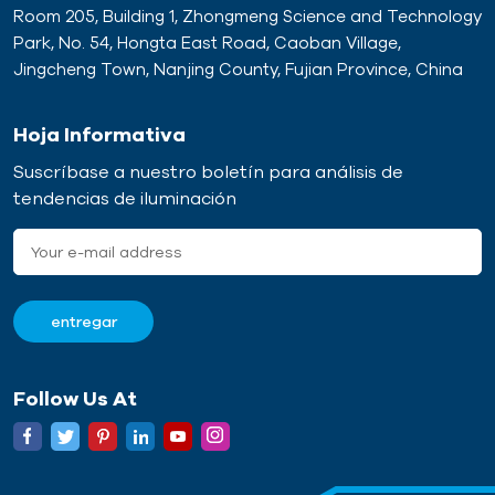
Room 205, Building 1, Zhongmeng Science and Technology
Park, No. 54, Hongta East Road, Caoban Village,
Jingcheng Town, Nanjing County, Fujian Province, China
Hoja Informativa
Suscríbase a nuestro boletín para análisis de
tendencias de iluminación
Follow Us At