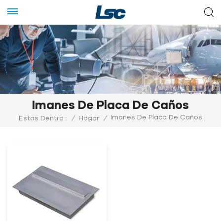
Imanes De Placa De Caños
Imanes De Placa De Caños
Estas Dentro :
/
Hogar
/