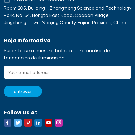
Room 205, Building 1, Zhongmeng Science and Technology
Park, No. 54, Hongta East Road, Caoban Village,
Jingcheng Town, Nanjing County, Fujian Province, China
Hoja Informativa
Suscríbase a nuestro boletín para análisis de
tendencias de iluminación
Follow Us At