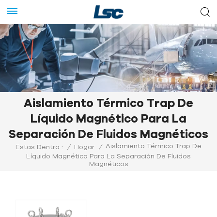
Aislamiento Térmico Trap De
Líquido Magnético Para La
Separación De Fluidos Magnéticos
Aislamiento Térmico Trap De
Estas Dentro :
/
Hogar
/
Líquido Magnético Para La Separación De Fluidos
Magnéticos