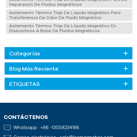
Separación De Fluidos Magnéticos
Aislamiento Térmico Trap De Líquido Magnético Para
Transferencia De Calor De Fluido Magnético
Aislamiento Térmico Trap De Líquido Magnético En
Dispositivos A Base De Fluidos Magnéticos
Categorías
Blog Más Reciente
ETIQUETAS
CONTÁCTENOS
Whatsapp :
+86 -13559234186