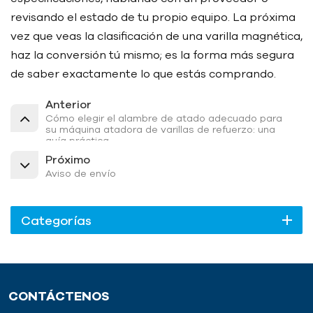
revisando el estado de tu propio equipo. La próxima
vez que veas la clasificación de una varilla magnética,
haz la conversión tú mismo; es la forma más segura
de saber exactamente lo que estás comprando.
Anterior
Cómo elegir el alambre de atado adecuado para
su máquina atadora de varillas de refuerzo: una
guía práctica.
Próximo
Aviso de envío
Categorías
CONTÁCTENOS