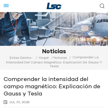
Noticias
Comprender La
Estas Dentro :
/
Hogar
/
Noticias
/
Intensidad Del Campo Magnético: Explicación De Gauss Y
Tesla
Comprender la intensidad del
campo magnético: Explicación de
Gauss y Tesla
JUL 01, 2026