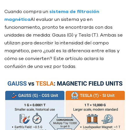
Cuando compra un
sistema de filtración
magnética
Al evaluar un sistema ya en
funcionamiento, pronto te encontrarás con dos
unidades de medida: Gauss (G) y Tesla (T). Ambas se
utilizan para describir la intensidad del campo
magnético, pero ¿cuál es la diferencia entre ellas y
cómo se convierten? Este artículo aclara la
confusión de una vez por todas.