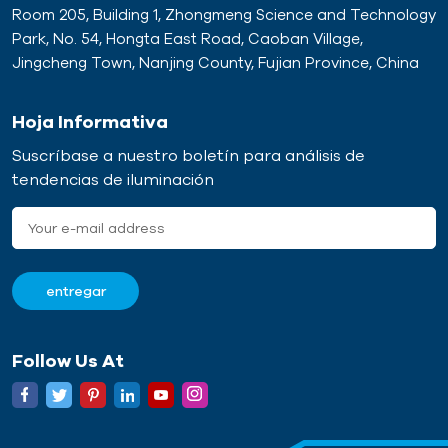
Room 205, Building 1, Zhongmeng Science and Technology
Park, No. 54, Hongta East Road, Caoban Village,
Jingcheng Town, Nanjing County, Fujian Province, China
Hoja Informativa
Suscríbase a nuestro boletín para análisis de
tendencias de iluminación
Follow Us At