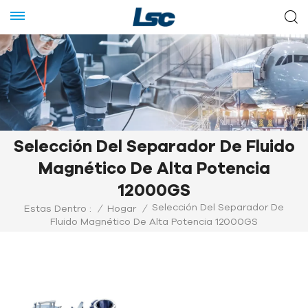
Selección Del Separador De Fluido
Magnético De Alta Potencia
12000GS
Selección Del Separador De
Estas Dentro :
/
Hogar
/
Fluido Magnético De Alta Potencia 12000GS