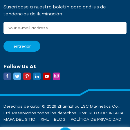
Suscríbase a nuestro boletín para análisis de
tendencias de iluminación
Follow Us At
Derechos de autor © 2026 Zhangzhou LSC Magnetics Co.,
Ltd. Reservados todos los derechos . IPv6 RED SOPORTADA .
MAPA DEL SITIO
XML
BLOG
POLÍTICA DE PRIVACIDAD