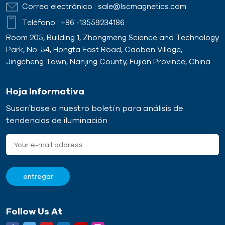
Correo electrónico :
sale@lscmagnetics.com
Teléfono :
+86 -13559234186
Room 205, Building 1, Zhongmeng Science and Technology
Park, No. 54, Hongta East Road, Caoban Village,
Jingcheng Town, Nanjing County, Fujian Province, China
Hoja Informativa
Suscríbase a nuestro boletín para análisis de
tendencias de iluminación
Follow Us At