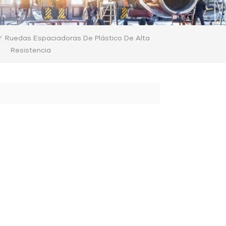
Ruedas Espaciadoras De Plástico De Alta
/
Resistencia