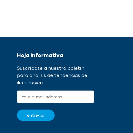
Hoja Informativa
Suscríbase a nuestro boletín
para análisis de tendencias de
iluminación