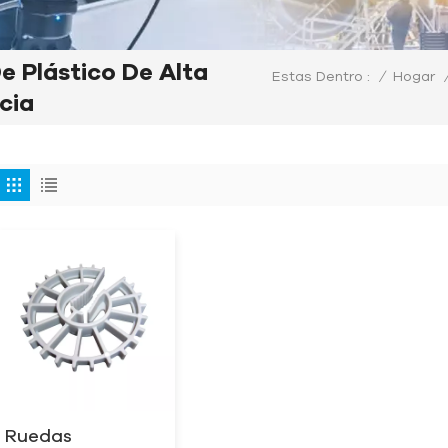
 Plástico De Alta
/
Hogar
Estas Dentro :
cia
Ruedas