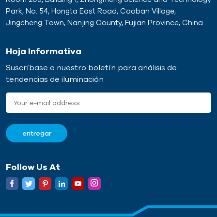
Park, No. 54, Hongta East Road, Caoban Village,
Jingcheng Town, Nanjing County, Fujian Province, China
Hoja Informativa
Suscríbase a nuestro boletín para análisis de
tendencias de iluminación
Follow Us At