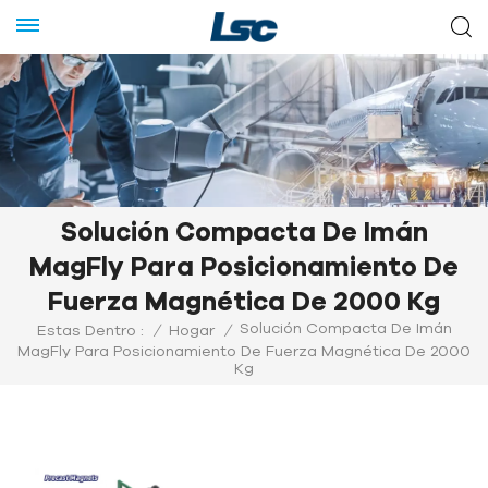
Solución Compacta De Imán
MagFly Para Posicionamiento De
Fuerza Magnética De 2000 Kg
Solución Compacta De Imán
Estas Dentro :
/
Hogar
/
MagFly Para Posicionamiento De Fuerza Magnética De 2000
Kg