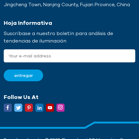
Jingcheng Town, Nanjing County, Fujian Province, China
Hoja Informativa
Suscríbase a nuestro boletín para análisis de
tendencias de iluminación
Follow Us At