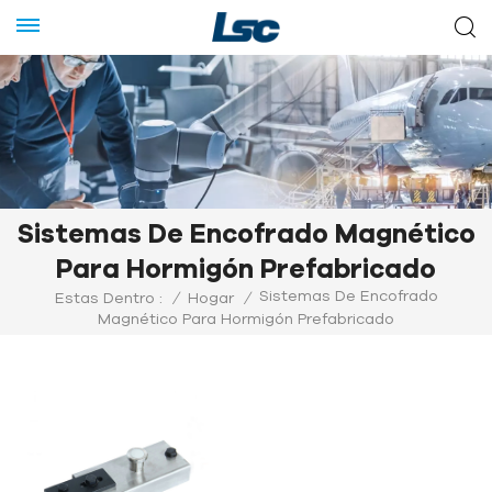
Sistemas De Encofrado Magnético
Para Hormigón Prefabricado
Sistemas De Encofrado
Estas Dentro :
/
Hogar
/
Magnético Para Hormigón Prefabricado