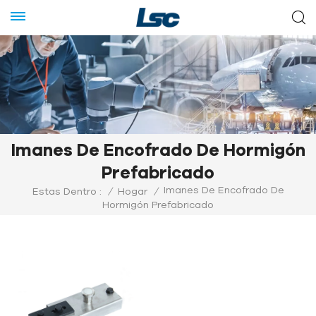
Imanes De Encofrado De Hormigón
Prefabricado
Imanes De Encofrado De
Estas Dentro :
/
Hogar
/
Hormigón Prefabricado