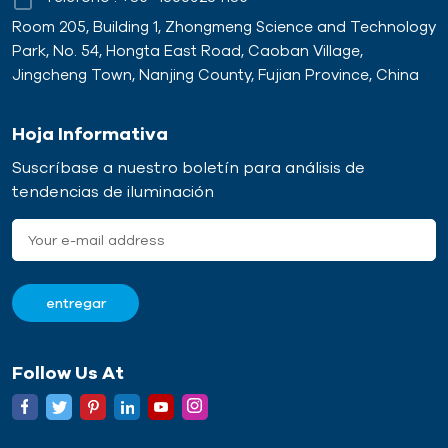
Room 205, Building 1, Zhongmeng Science and Technology
Park, No. 54, Hongta East Road, Caoban Village,
Jingcheng Town, Nanjing County, Fujian Province, China
Hoja Informativa
Suscríbase a nuestro boletín para análisis de
tendencias de iluminación
Follow Us At