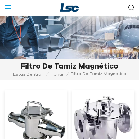
Filtro De Tamiz Magnético
Filtro De Tamiz Magnético
Estas Dentro :
/
Hogar
/