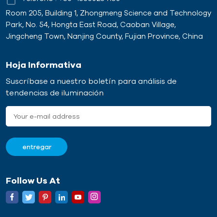
Room 205, Building 1, Zhongmeng Science and Technology
Park, No. 54, Hongta East Road, Caoban Village,
Jingcheng Town, Nanjing County, Fujian Province, China
Hoja Informativa
Suscríbase a nuestro boletín para análisis de
tendencias de iluminación
Follow Us At