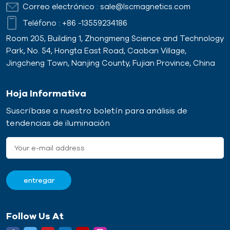
Correo electrónico :
sale@lscmagnetics.com
Teléfono :
+86 -13559234186
Room 205, Building 1, Zhongmeng Science and Technology
Park, No. 54, Hongta East Road, Caoban Village,
Jingcheng Town, Nanjing County, Fujian Province, China
Hoja Informativa
Suscríbase a nuestro boletín para análisis de
tendencias de iluminación
Follow Us At