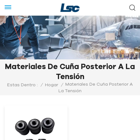
Materiales De Cuña Posterior A La
Tensión
Materiales De Cuña Posterior A
Estas Dentro :
/
Hogar
/
La Tensión