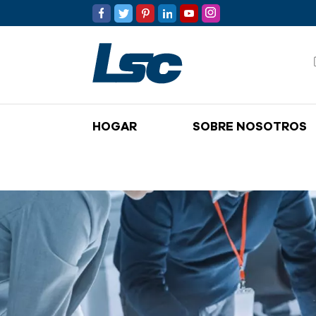
HOGAR
SOBRE NOSOTROS