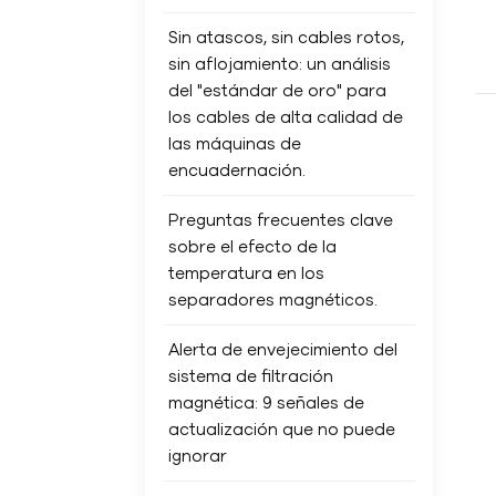
Sin atascos, sin cables rotos,
sin aflojamiento: un análisis
del "estándar de oro" para
los cables de alta calidad de
las máquinas de
encuadernación.
Preguntas frecuentes clave
sobre el efecto de la
temperatura en los
separadores magnéticos.
Alerta de envejecimiento del
sistema de filtración
magnética: 9 señales de
actualización que no puede
ignorar