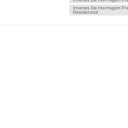
Imanes De Hormigón Pre
Residencial