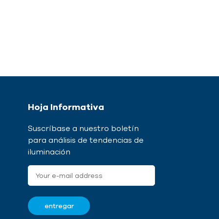
Hoja Informativa
Suscríbase a nuestro boletín
para análisis de tendencias de
iluminación