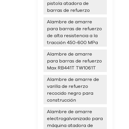
pistola atadora de
barras de refuerzo
Alambre de amarre
para barras de refuerzo
de alta resistencia a la
tracción 450-600 MPa
Alambre de amarre
para barras de refuerzo
Max RB441T TW1061T
Alambre de amarre de
varilla de refuerzo
recocido negro para
construcción
Alambre de amarre
electrogalvanizado para
máquina atadora de