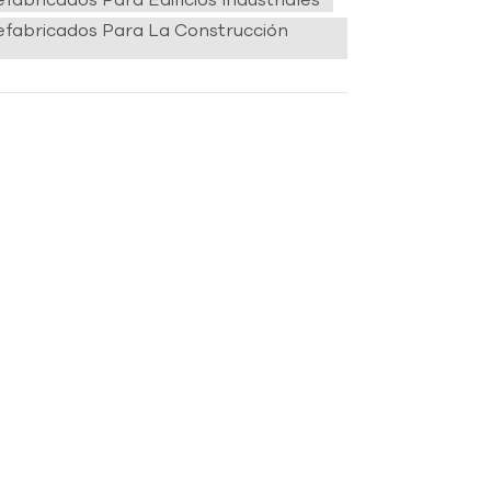
fabricados Para La Construcción