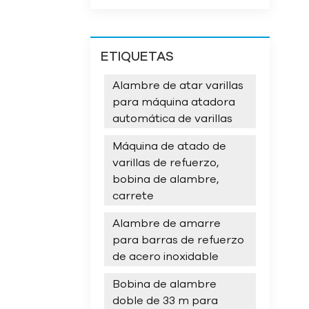
ETIQUETAS
Alambre de atar varillas
para máquina atadora
automática de varillas
Máquina de atado de
varillas de refuerzo,
bobina de alambre,
carrete
Alambre de amarre
para barras de refuerzo
de acero inoxidable
Bobina de alambre
doble de 33 m para