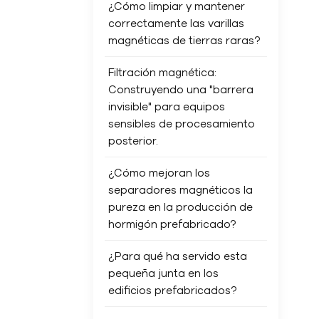
¿Cómo limpiar y mantener
correctamente las varillas
magnéticas de tierras raras?
Filtración magnética:
Construyendo una "barrera
invisible" para equipos
sensibles de procesamiento
posterior.
¿Cómo mejoran los
separadores magnéticos la
pureza en la producción de
hormigón prefabricado?
¿Para qué ha servido esta
pequeña junta en los
edificios prefabricados?