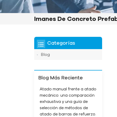
Imanes De Concreto Prefab
Categorías
Blog
Blog Más Reciente
Atado manual frente a atado
mecánico: una comparación
exhaustiva y una guía de
selección de métodos de
atado de barras de refuerzo.