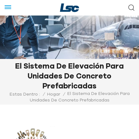
El Sistema De Elevación Para
Unidades De Concreto
Prefabricadas
El Sistema De Elevación Para
Estas Dentro :
/
Hogar
/
Unidades De Concreto Prefabricadas