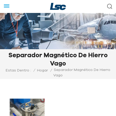
Separador Magnético De Hierro
Vago
Separador Magnético De Hierro
Estas Dentro :
/
Hogar
/
Vago