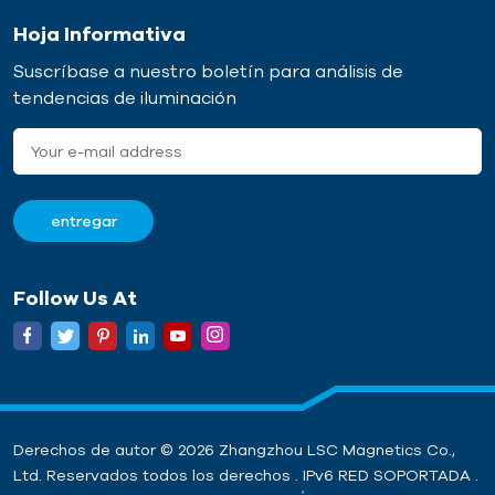
Hoja Informativa
Suscríbase a nuestro boletín para análisis de
tendencias de iluminación
Follow Us At
Derechos de autor © 2026 Zhangzhou LSC Magnetics Co.,
Ltd. Reservados todos los derechos . IPv6 RED SOPORTADA .