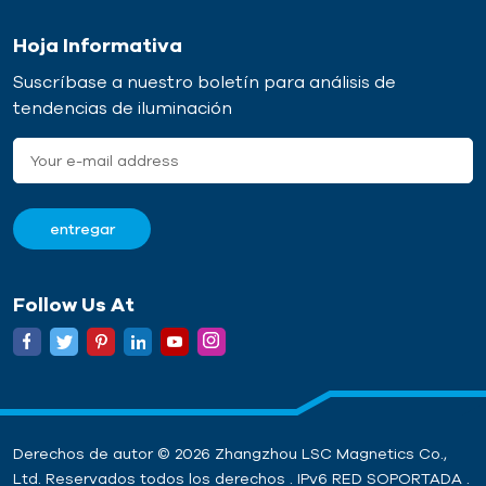
Hoja Informativa
Suscríbase a nuestro boletín para análisis de
tendencias de iluminación
Follow Us At
Derechos de autor © 2026 Zhangzhou LSC Magnetics Co.,
Ltd. Reservados todos los derechos . IPv6 RED SOPORTADA .