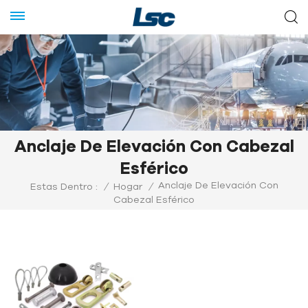
Anclaje De Elevación Con Cabezal
Esférico
Anclaje De Elevación Con
Estas Dentro :
/
Hogar
/
Cabezal Esférico