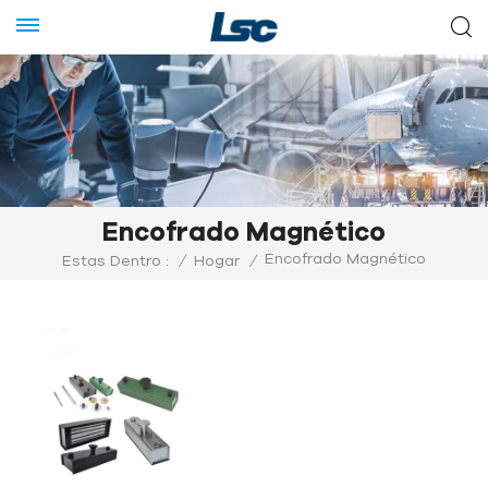
Encofrado Magnético
Encofrado Magnético
Estas Dentro :
/
Hogar
/