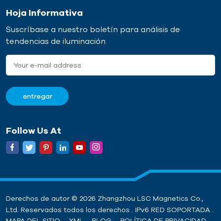
Hoja Informativa
Suscríbase a nuestro boletín para análisis de
tendencias de iluminación
Follow Us At
Derechos de autor © 2026 Zhangzhou LSC Magnetics Co.,
Ltd. Reservados todos los derechos . IPv6 RED SOPORTADA .
MAPA DEL SITIO
XML
BLOG
POLÍTICA DE PRIVACIDAD