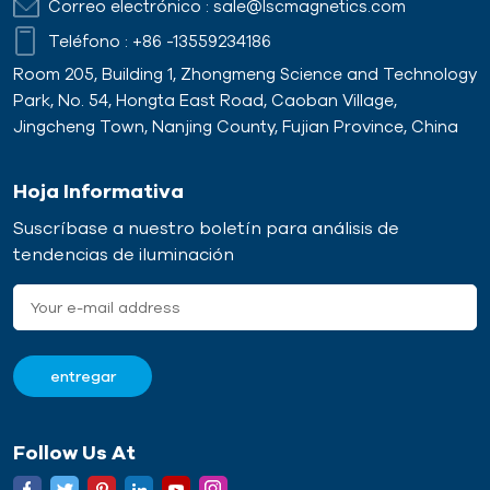
Correo electrónico :
sale@lscmagnetics.com
Teléfono :
+86 -13559234186
Room 205, Building 1, Zhongmeng Science and Technology
Park, No. 54, Hongta East Road, Caoban Village,
Jingcheng Town, Nanjing County, Fujian Province, China
Hoja Informativa
Suscríbase a nuestro boletín para análisis de
tendencias de iluminación
Follow Us At