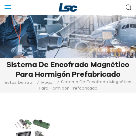
Sistema De Encofrado Magnético
Para Hormigón Prefabricado
Sistema De Encofrado Magnético
Estas Dentro :
/
Hogar
/
Para Hormigón Prefabricado