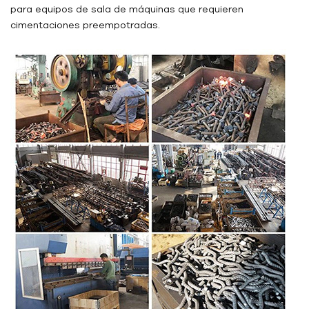
para equipos de sala de máquinas que requieren
cimentaciones preempotradas.