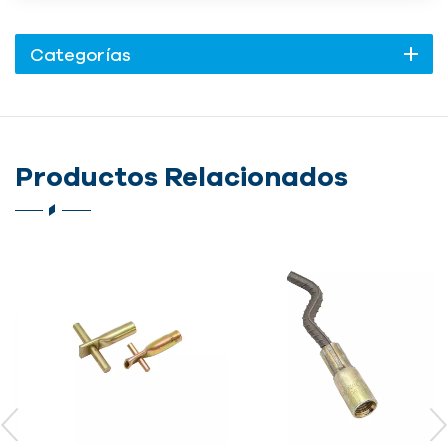
Categorías
Productos Relacionados