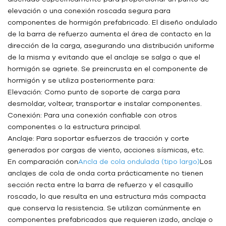
elevación o una conexión roscada segura para
componentes de hormigón prefabricado. El diseño ondulado
de la barra de refuerzo aumenta el área de contacto en la
dirección de la carga, asegurando una distribución uniforme
de la misma y evitando que el anclaje se salga o que el
hormigón se agriete. Se preincrusta en el componente de
hormigón y se utiliza posteriormente para:
Elevación: Como punto de soporte de carga para
desmoldar, voltear, transportar e instalar componentes.
Conexión: Para una conexión confiable con otros
componentes o la estructura principal.
Anclaje: Para soportar esfuerzos de tracción y corte
generados por cargas de viento, acciones sísmicas, etc.
En comparación con
Ancla de cola ondulada (tipo largo)
Los
anclajes de cola de onda corta prácticamente no tienen
sección recta entre la barra de refuerzo y el casquillo
roscado, lo que resulta en una estructura más compacta
que conserva la resistencia. Se utilizan comúnmente en
componentes prefabricados que requieren izado, anclaje o