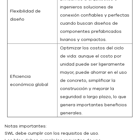
ingenieros soluciones de
Flexibilidad de
conexión confiables y perfectas
diseño
cuando buscan diseños de
componentes prefabricados
livianos y compactos.
Optimizar los costos del ciclo
de vida: aunque el costo por
unidad puede ser ligeramente
mayor, puede ahorrar en el uso
Eficiencia
de concreto, simplificar la
económica global
construcción y mejorar la
seguridad a largo plazo, lo que
genera importantes beneficios
generales.
Notas importantes:
SWL debe cumplir con los requisitos de uso.