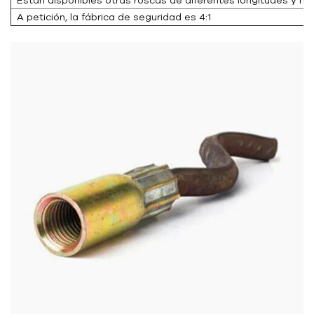
A petición, la fábrica de seguridad es 4:1