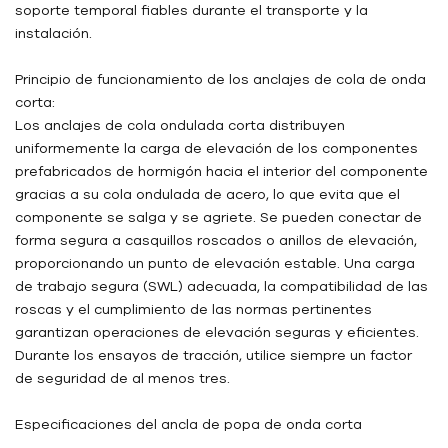
soporte temporal fiables durante el transporte y la
instalación.
Principio de funcionamiento de los anclajes de cola de onda
corta:
Los anclajes de cola ondulada corta distribuyen
uniformemente la carga de elevación de los componentes
prefabricados de hormigón hacia el interior del componente
gracias a su cola ondulada de acero, lo que evita que el
componente se salga y se agriete. Se pueden conectar de
forma segura a casquillos roscados o anillos de elevación,
proporcionando un punto de elevación estable. Una carga
de trabajo segura (SWL) adecuada, la compatibilidad de las
roscas y el cumplimiento de las normas pertinentes
garantizan operaciones de elevación seguras y eficientes.
Durante los ensayos de tracción, utilice siempre un factor
de seguridad de al menos tres.
Especificaciones del ancla de popa de onda corta