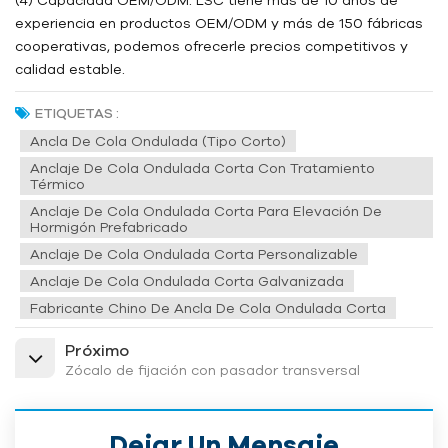
experiencia en productos OEM/ODM y más de 150 fábricas
cooperativas, podemos ofrecerle precios competitivos y
calidad estable.
ETIQUETAS :
Ancla De Cola Ondulada (tipo Corto)
Anclaje De Cola Ondulada Corta Con Tratamiento
Térmico
Anclaje De Cola Ondulada Corta Para Elevación De
Hormigón Prefabricado
Anclaje De Cola Ondulada Corta Personalizable
Anclaje De Cola Ondulada Corta Galvanizada
Fabricante Chino De Ancla De Cola Ondulada Corta
Próximo
Zócalo de fijación con pasador transversal
Dejar Un Mensaje