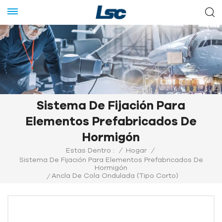
Sistema De Fijación Para
Elementos Prefabricados De
Hormigón
Estas Dentro :
/
Hogar
/
Sistema De Fijación Para Elementos Prefabricados De
Hormigón
Ancla De Cola Ondulada (tipo Corto)
/