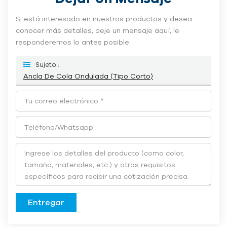
Si está interesado en nuestros productos y desea
conocer más detalles, deje un mensaje aquí, le
responderemos lo antes posible.
Sujeto :
Ancla De Cola Ondulada (tipo Corto)
Entregar