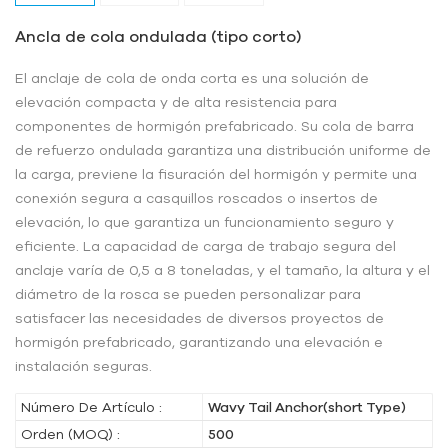
Ancla de cola ondulada (tipo corto)
El anclaje de cola de onda corta es una solución de
elevación compacta y de alta resistencia para
componentes de hormigón prefabricado. Su cola de barra
de refuerzo ondulada garantiza una distribución uniforme de
la carga, previene la fisuración del hormigón y permite una
conexión segura a casquillos roscados o insertos de
elevación, lo que garantiza un funcionamiento seguro y
eficiente. La capacidad de carga de trabajo segura del
anclaje varía de 0,5 a 8 toneladas, y el tamaño, la altura y el
diámetro de la rosca se pueden personalizar para
satisfacer las necesidades de diversos proyectos de
hormigón prefabricado, garantizando una elevación e
instalación seguras.
Número De Artículo :
Wavy Tail Anchor(short Type)
Orden (MOQ) :
500