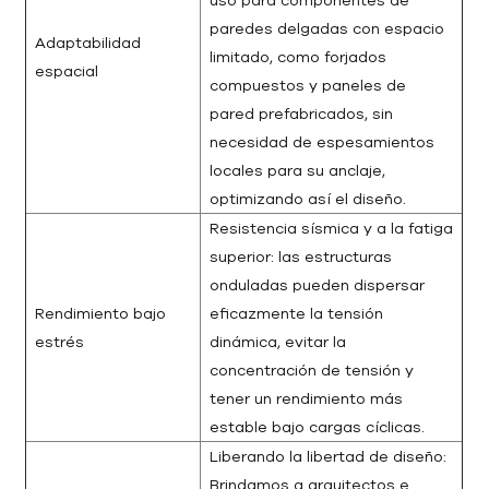
paredes delgadas con espacio
Adaptabilidad
limitado, como forjados
espacial
compuestos y paneles de
pared prefabricados, sin
necesidad de espesamientos
locales para su anclaje,
optimizando así el diseño.
Resistencia sísmica y a la fatiga
superior: las estructuras
onduladas pueden dispersar
Rendimiento bajo
eficazmente la tensión
estrés
dinámica, evitar la
concentración de tensión y
tener un rendimiento más
estable bajo cargas cíclicas.
Liberando la libertad de diseño:
Brindamos a arquitectos e