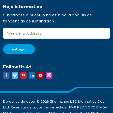
Hoja Informativa
Suscríbase a nuestro boletín para análisis de
tendencias de iluminación
Follow Us At
Derechos de autor © 2026 Zhangzhou LSC Magnetics Co.,
Ltd. Reservados todos los derechos . IPv6 RED SOPORTADA .
MAPA DEL SITIO
XML
BLOG
POLÍTICA DE PRIVACIDAD