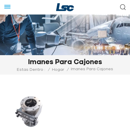
Imanes Para Cajones
Imanes Para Cajones
Estas Dentro :
/
Hogar
/