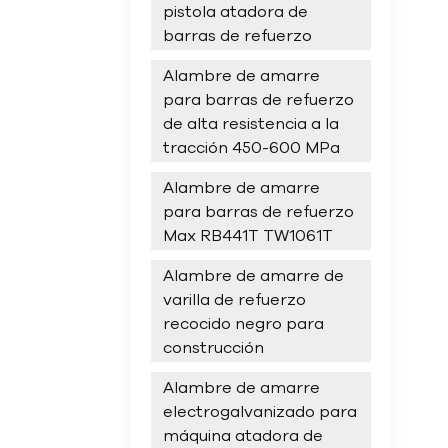
pistola atadora de
barras de refuerzo
Alambre de amarre
para barras de refuerzo
de alta resistencia a la
tracción 450-600 MPa
Alambre de amarre
para barras de refuerzo
Max RB441T TW1061T
Alambre de amarre de
varilla de refuerzo
recocido negro para
construcción
Alambre de amarre
electrogalvanizado para
máquina atadora de