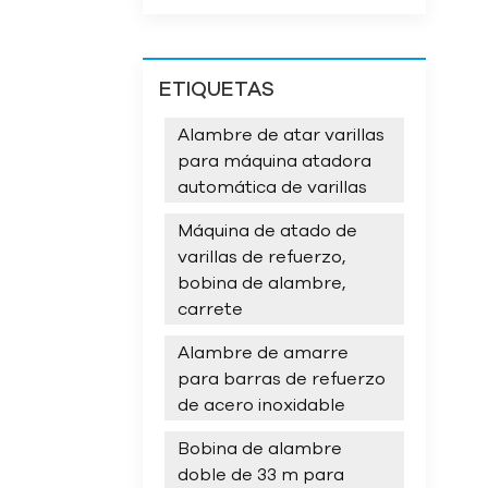
ETIQUETAS
Alambre de atar varillas
para máquina atadora
automática de varillas
Máquina de atado de
varillas de refuerzo,
bobina de alambre,
carrete
Alambre de amarre
para barras de refuerzo
de acero inoxidable
Bobina de alambre
doble de 33 m para