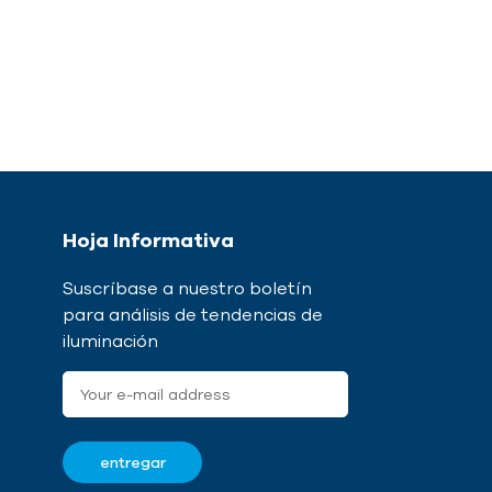
Hoja Informativa
Suscríbase a nuestro boletín
para análisis de tendencias de
iluminación