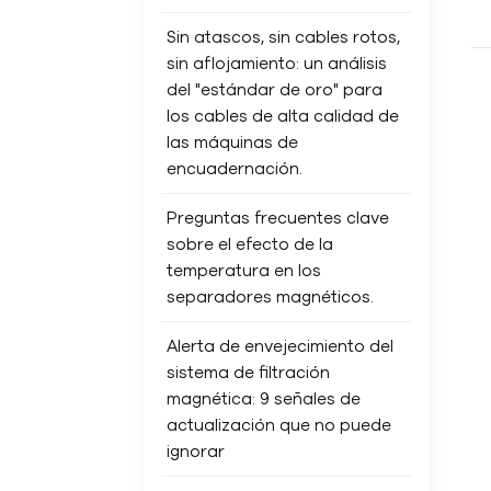
Sin atascos, sin cables rotos,
sin aflojamiento: un análisis
del "estándar de oro" para
los cables de alta calidad de
las máquinas de
encuadernación.
Preguntas frecuentes clave
sobre el efecto de la
temperatura en los
separadores magnéticos.
Alerta de envejecimiento del
sistema de filtración
magnética: 9 señales de
actualización que no puede
ignorar