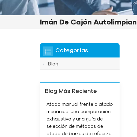
Imán De Cajón Autolimpian
Categorías
Blog
Blog Más Reciente
Atado manual frente a atado
mecánico: una comparación
exhaustiva y una guía de
selección de métodos de
atado de barras de refuerzo.