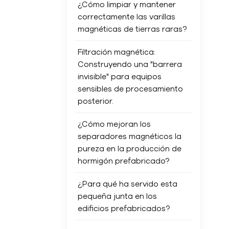
¿Cómo limpiar y mantener
correctamente las varillas
magnéticas de tierras raras?
Filtración magnética:
Construyendo una "barrera
invisible" para equipos
sensibles de procesamiento
posterior.
¿Cómo mejoran los
separadores magnéticos la
pureza en la producción de
hormigón prefabricado?
¿Para qué ha servido esta
pequeña junta en los
edificios prefabricados?