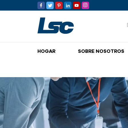
HOGAR
SOBRE NOSOTROS