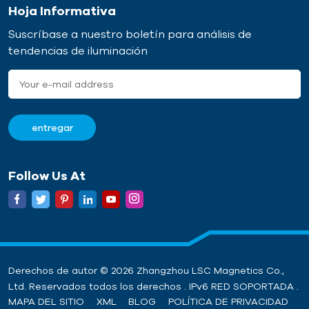
Hoja Informativa
Suscríbase a nuestro boletín para análisis de
tendencias de iluminación
Follow Us At
Derechos de autor © 2026 Zhangzhou LSC Magnetics Co.,
Ltd. Reservados todos los derechos . IPv6 RED SOPORTADA .
MAPA DEL SITIO
XML
BLOG
POLÍTICA DE PRIVACIDAD